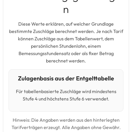
n
Diese Werte erklären, auf welcher Grundlage
bestimmte Zuschläge berechnet werden. Je nach Tarif
können Zuschläge aus dem Tabellenwert, dem
persönlichen Stundenlohn, einem
Bemessungsstundensatz oder als fixer Betrag
berechnet werden.
Zulagenbasis aus der Entgelttabelle
Für tabellenbasierte Zuschläge wird mindestens
Stufe 4 und höchstens Stufe 6 verwendet.
Hinweis: Die Angaben werden aus den hinterlegten
Tarifverträgen erzeugt. Alle Angaben ohne Gewähr.