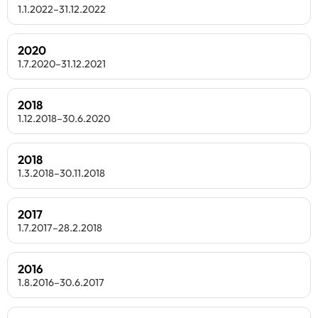
1.1.2022–31.12.2022
2020
1.7.2020–31.12.2021
2018
1.12.2018–30.6.2020
2018
1.3.2018–30.11.2018
2017
1.7.2017–28.2.2018
2016
1.8.2016–30.6.2017