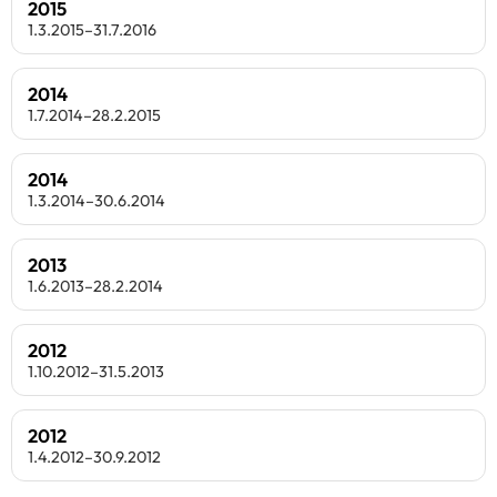
2015
1.3.2015–31.7.2016
2014
1.7.2014–28.2.2015
2014
1.3.2014–30.6.2014
2013
1.6.2013–28.2.2014
2012
1.10.2012–31.5.2013
2012
1.4.2012–30.9.2012