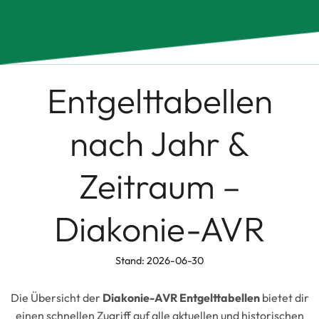
Entgelttabellen
nach Jahr &
Zeitraum –
Diakonie-AVR
Stand: 2026-06-30
Die Übersicht der
Diakonie-AVR Entgelttabellen
bietet dir
einen schnellen Zugriff auf alle aktuellen und historischen