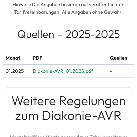
Hinweis: Die Angaben basieren auf veröffentlichten
Tarifvereinbarungen. Alle Angaben ohne Gewähr.
Quellen – 2025-2025
Monat
PDF
Quellen
01.2025
Diakonie-AVR_01.2025.pdf
-
Weitere Regelungen
zum Diakonie-AVR