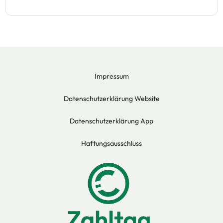
Impressum
Datenschutzerklärung Website
Datenschutzerklärung App
Haftungsausschluss