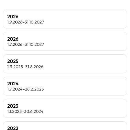
2026
1.9.2026–31.10.2027
2026
1.7.2026–31.10.2027
2025
1.3.2025–31.8.2026
2024
1.7.2024–28.2.2025
2023
1.1.2023–30.6.2024
2022