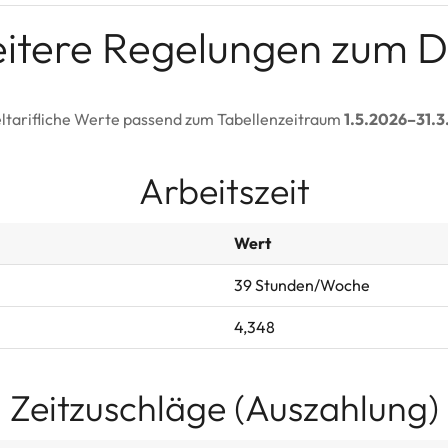
itere Regelungen zum 
ltarifliche Werte passend zum Tabellenzeitraum
1.5.2026–31.3
Arbeitszeit
Wert
39 Stunden/Woche
4,348
Zeitzuschläge (Auszahlung)