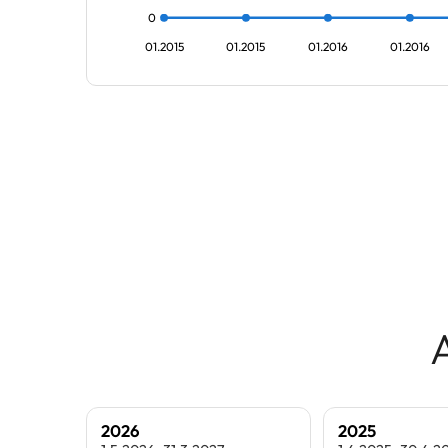
0
01.2015
01.2015
01.2016
01.2016
2026
2025