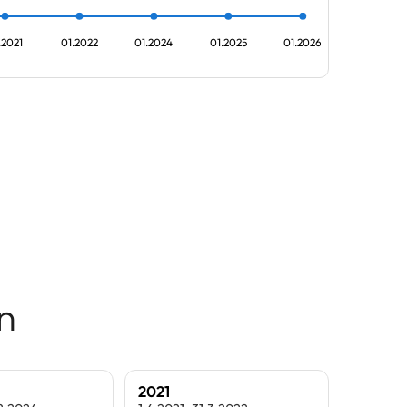
.2021
01.2022
01.2024
01.2025
01.2026
n
2021