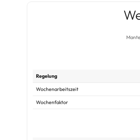
We
Mante
Regelung
Wochenarbeitszeit
Wochenfaktor