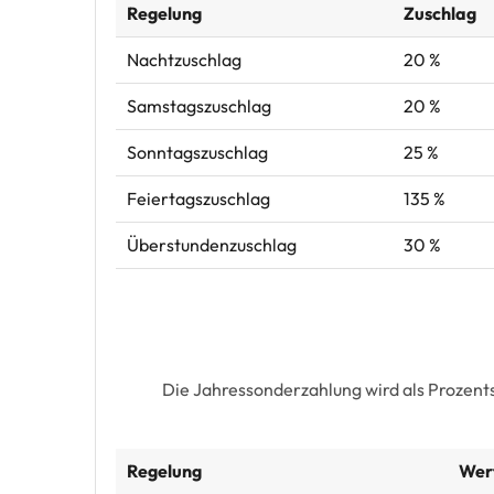
Regelung
Zuschlag
Nachtzuschlag
20 %
Samstagszuschlag
20 %
Sonntagszuschlag
25 %
Feiertagszuschlag
135 %
Überstundenzuschlag
30 %
Die Jahressonderzahlung wird als Prozent
Regelung
Wer