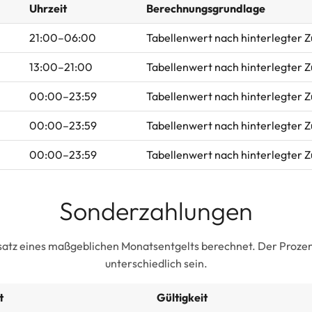
Uhrzeit
Berechnungsgrundlage
21:00–06:00
Tabellenwert nach hinterlegter 
13:00–21:00
Tabellenwert nach hinterlegter 
00:00–23:59
Tabellenwert nach hinterlegter 
00:00–23:59
Tabellenwert nach hinterlegter 
00:00–23:59
Tabellenwert nach hinterlegter 
Sonderzahlungen
satz eines maßgeblichen Monatsentgelts berechnet. Der Prozent
unterschiedlich sein.
t
Gültigkeit