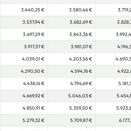
3.440,25 €
3.580,46 €
3.719,
3.537,94 €
3.682,69 €
3.828,
3.697,29 €
3.843,36 €
3.992,
3.917,37 €
3.981,07 €
4.196,
4.039,01 €
4.203,56 €
4.690,
4.290,50 €
4.594,76 €
4.922,
4.438,16 €
4.794,69 €
5.181,
4.669,92 €
5.046,03 €
5.454,
4.850,91 €
5.359,50 €
5.923,
5.279,32 €
5.709,87 €
6.177,