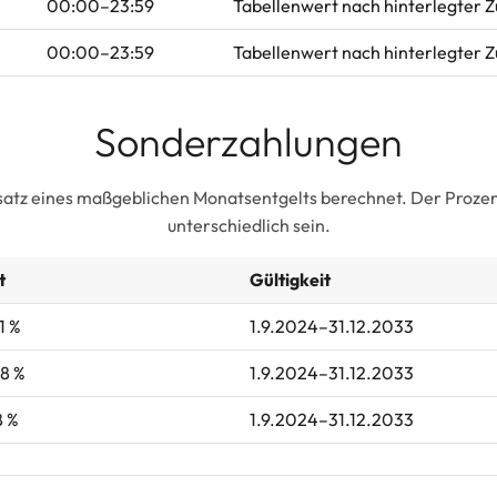
00:00–23:59
Tabellenwert nach hinterlegter 
00:00–23:59
Tabellenwert nach hinterlegter 
Sonderzahlungen
satz eines maßgeblichen Monatsentgelts berechnet. Der Prozent
unterschiedlich sein.
t
Gültigkeit
1 %
1.9.2024–31.12.2033
8 %
1.9.2024–31.12.2033
8 %
1.9.2024–31.12.2033