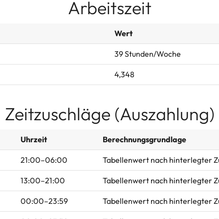
Arbeitszeit
Wert
39 Stunden/Woche
4,348
Zeitzuschläge (Auszahlung)
Uhrzeit
Berechnungsgrundlage
21:00–06:00
Tabellenwert nach hinterlegter 
13:00–21:00
Tabellenwert nach hinterlegter 
00:00–23:59
Tabellenwert nach hinterlegter 