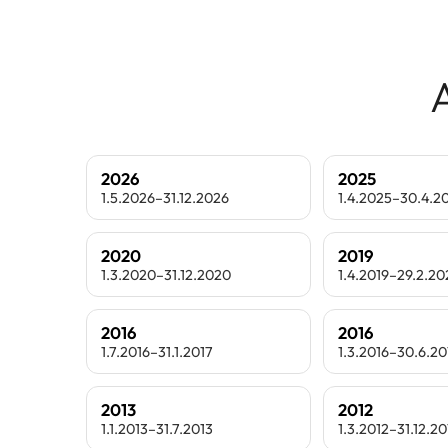
2026
2025
1.5.2026–31.12.2026
1.4.2025–30.4.2
2020
2019
1.3.2020–31.12.2020
1.4.2019–29.2.2
2016
2016
1.7.2016–31.1.2017
1.3.2016–30.6.20
2013
2012
1.1.2013–31.7.2013
1.3.2012–31.12.20