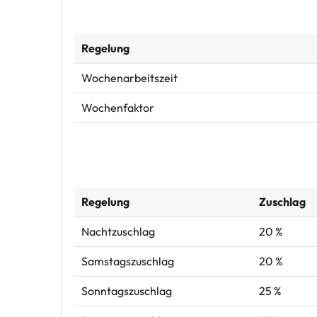
Regelung
Wochenarbeitszeit
Wochenfaktor
Regelung
Zuschlag
Nachtzuschlag
20 %
Samstagszuschlag
20 %
Sonntagszuschlag
25 %