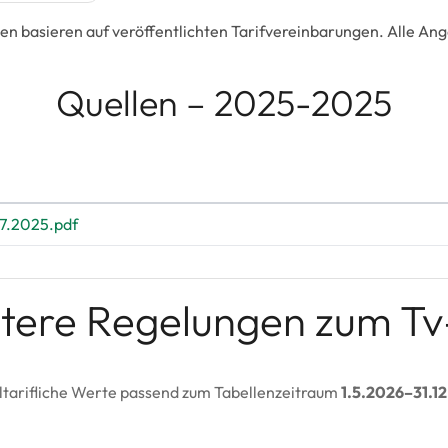
en basieren auf veröffentlichten Tarifvereinbarungen. Alle A
Quellen – 2025-2025
7.2025.pdf
tere Regelungen zum T
tarifliche Werte passend zum Tabellenzeitraum
1.5.2026–31.1