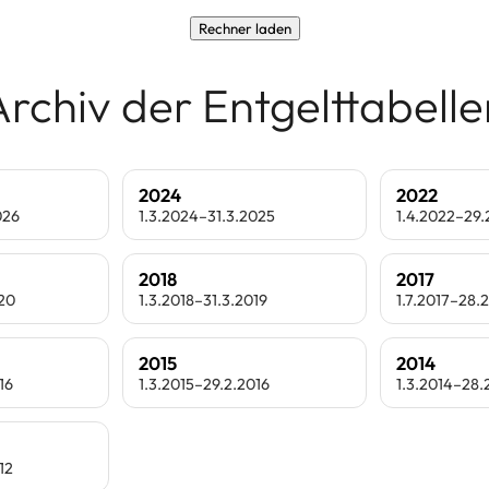
Rechner laden
Archiv der Entgelttabelle
2024
2022
026
1.3.2024–31.3.2025
1.4.2022–29
2018
2017
020
1.3.2018–31.3.2019
1.7.2017–28.
2015
2014
16
1.3.2015–29.2.2016
1.3.2014–28.
12