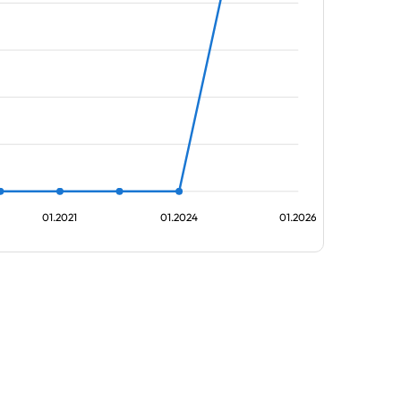
01.2021
01.2024
01.2026