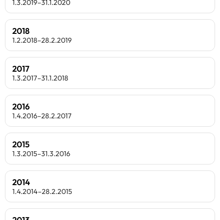
1.3.2019–31.1.2020
2018
1.2.2018–28.2.2019
2017
1.3.2017–31.1.2018
2016
1.4.2016–28.2.2017
2015
1.3.2015–31.3.2016
2014
1.4.2014–28.2.2015
2013