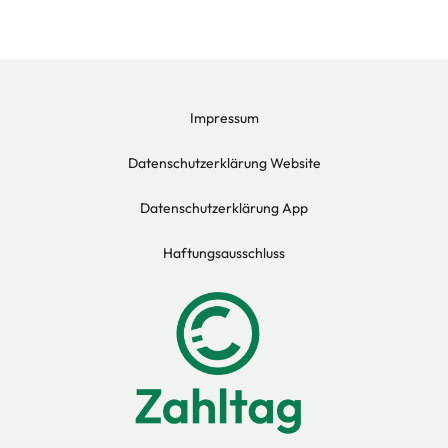
Impressum
Datenschutzerklärung Website
Datenschutzerklärung App
Haftungsausschluss