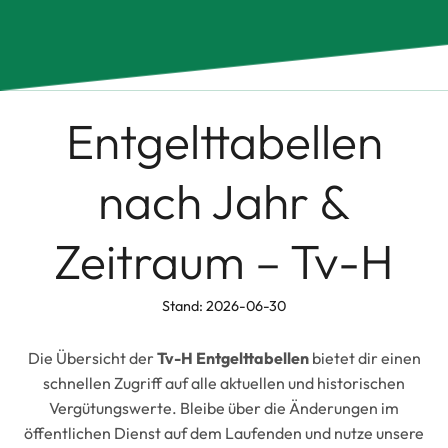
Entgelttabellen
nach Jahr &
Zeitraum – Tv-H
Stand: 2026-06-30
Die Übersicht der
Tv-H Entgelttabellen
bietet dir einen
schnellen Zugriff auf alle aktuellen und historischen
Vergütungswerte. Bleibe über die Änderungen im
öffentlichen Dienst auf dem Laufenden und nutze unsere