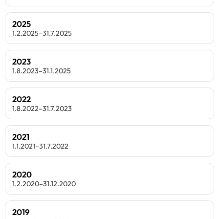
2025
1.2.2025–31.7.2025
2023
1.8.2023–31.1.2025
2022
1.8.2022–31.7.2023
2021
1.1.2021–31.7.2022
2020
1.2.2020–31.12.2020
2019