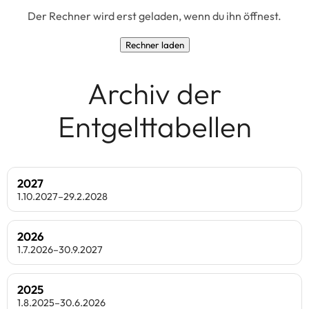
Der Rechner wird erst geladen, wenn du ihn öffnest.
Rechner laden
Archiv der
Entgelttabellen
2027
1.10.2027–29.2.2028
2026
1.7.2026–30.9.2027
2025
1.8.2025–30.6.2026