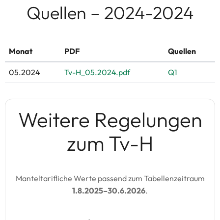
Quellen – 2024-2024
Monat
PDF
Quellen
05.2024
Tv-H_05.2024.pdf
Q1
Weitere Regelungen
zum Tv-H
Manteltarifliche Werte passend zum Tabellenzeitraum
1.8.2025–30.6.2026
.