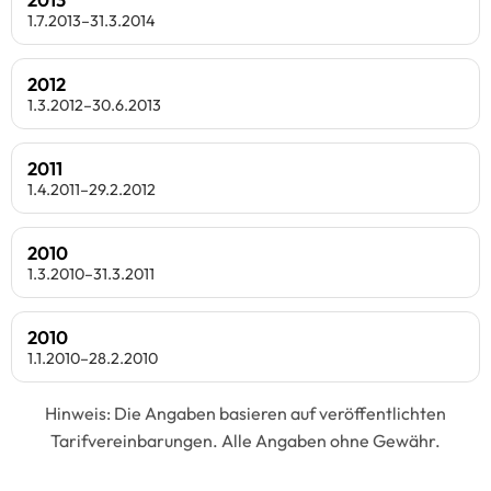
1.7.2013–31.3.2014
2012
1.3.2012–30.6.2013
2011
1.4.2011–29.2.2012
2010
1.3.2010–31.3.2011
2010
1.1.2010–28.2.2010
Hinweis: Die Angaben basieren auf veröffentlichten
Tarifvereinbarungen. Alle Angaben ohne Gewähr.