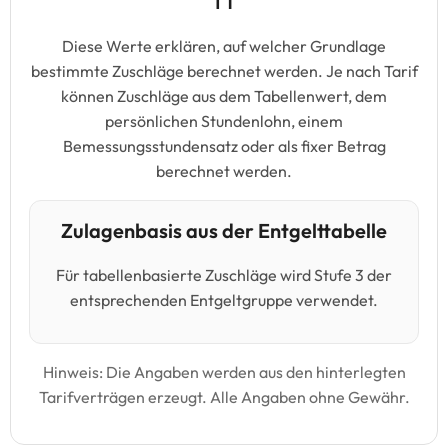
Diese Werte erklären, auf welcher Grundlage
bestimmte Zuschläge berechnet werden. Je nach Tarif
können Zuschläge aus dem Tabellenwert, dem
persönlichen Stundenlohn, einem
Bemessungsstundensatz oder als fixer Betrag
berechnet werden.
Zulagenbasis aus der Entgelttabelle
Für tabellenbasierte Zuschläge wird Stufe 3 der
entsprechenden Entgeltgruppe verwendet.
Hinweis: Die Angaben werden aus den hinterlegten
Tarifverträgen erzeugt. Alle Angaben ohne Gewähr.