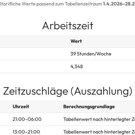
tarifliche Werte passend zum Tabellenzeitraum
1.4.2026–28.
Arbeitszeit
Wert
39 Stunden/Woche
4,348
Zeitzuschläge (Auszahlung)
Uhrzeit
Berechnungsgrundlage
21:00–06:00
Tabellenwert nach hinterlegter 
13:00–21:00
Tabellenwert nach hinterlegter 