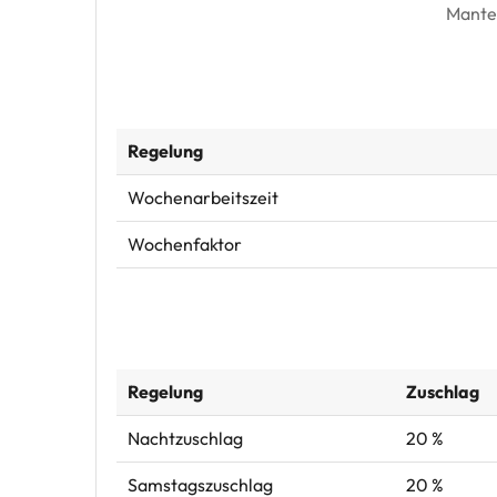
Mantel
Regelung
Wochenarbeitszeit
Wochenfaktor
Regelung
Zuschlag
Nachtzuschlag
20 %
Samstagszuschlag
20 %