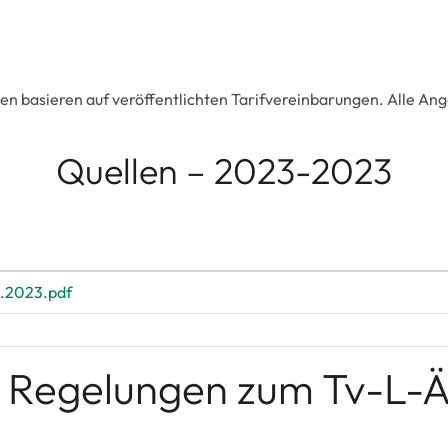
en basieren auf veröffentlichten Tarifvereinbarungen. Alle A
Quellen – 2023-2023
.2023.pdf
 Regelungen zum Tv-L-