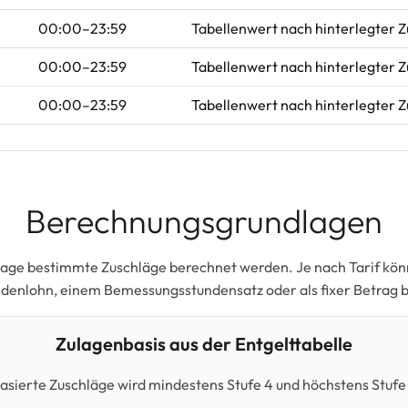
00:00–23:59
Tabellenwert nach hinterlegter 
00:00–23:59
Tabellenwert nach hinterlegter 
00:00–23:59
Tabellenwert nach hinterlegter 
Berechnungsgrundlagen
lage bestimmte Zuschläge berechnet werden. Je nach Tarif kö
ndenlohn, einem Bemessungsstundensatz oder als fixer Betrag 
Zulagenbasis aus der Entgelttabelle
basierte Zuschläge wird mindestens Stufe 4 und höchstens Stufe