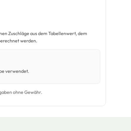
nnen Zuschläge aus dem Tabellenwert, dem
berechnet werden.
ppe verwendet.
Angaben ohne Gewähr.