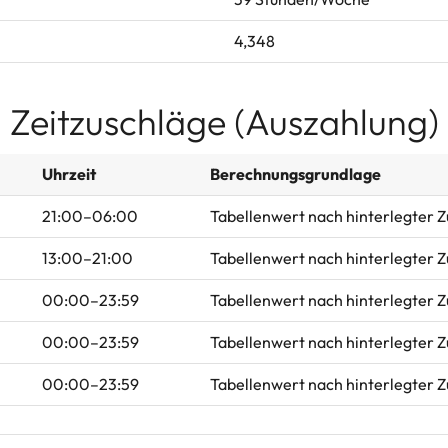
4,348
Zeitzuschläge (Auszahlung)
Uhrzeit
Berechnungsgrundlage
21:00–06:00
Tabellenwert nach hinterlegter 
13:00–21:00
Tabellenwert nach hinterlegter 
00:00–23:59
Tabellenwert nach hinterlegter 
00:00–23:59
Tabellenwert nach hinterlegter 
00:00–23:59
Tabellenwert nach hinterlegter 