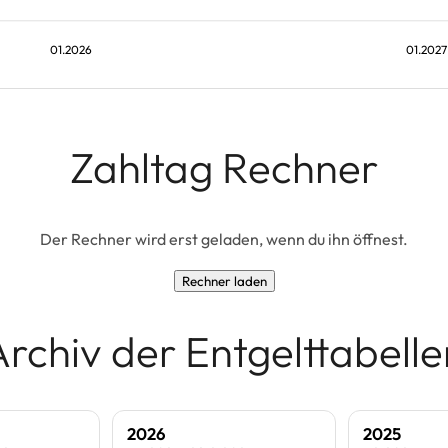
01.2026
01.2027
Zahltag Rechner
Der Rechner wird erst geladen, wenn du ihn öffnest.
Rechner laden
Archiv der Entgelttabelle
2026
2025