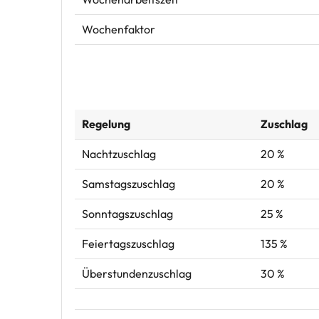
Wochenfaktor
Regelung
Zuschlag
Nachtzuschlag
20 %
Samstagszuschlag
20 %
Sonntagszuschlag
25 %
Feiertagszuschlag
135 %
Überstundenzuschlag
30 %