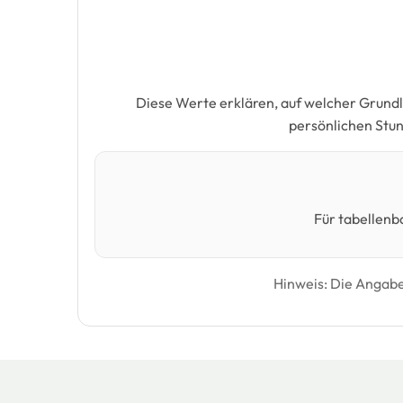
Diese Werte erklären, auf welcher Grund
persönlichen Stu
Für tabellenb
Hinweis: Die Angabe