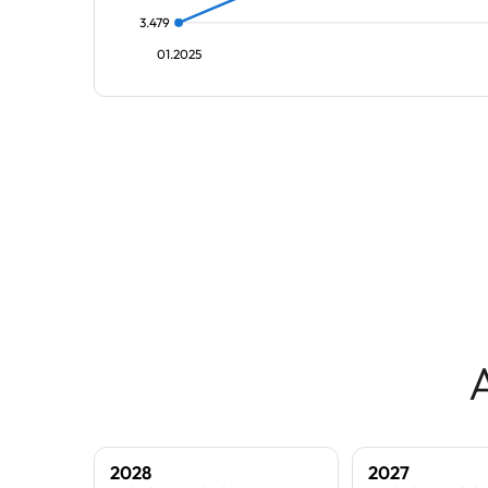
3.479
01.2025
2028
2027