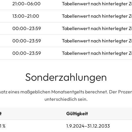
21:00–06:00
Tabellenwert nach hinterlegter 
13:00–21:00
Tabellenwert nach hinterlegter 
00:00–23:59
Tabellenwert nach hinterlegter 
00:00–23:59
Tabellenwert nach hinterlegter 
00:00–23:59
Tabellenwert nach hinterlegter 
Sonderzahlungen
satz eines maßgeblichen Monatsentgelts berechnet. Der Prozent
unterschiedlich sein.
t
Gültigkeit
1 %
1.9.2024–31.12.2033