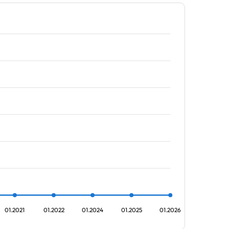
01.2021
01.2022
01.2024
01.2025
01.2026