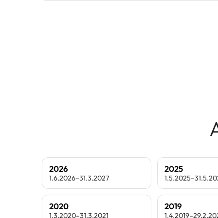
2026
2025
1.6.2026–31.3.2027
1.5.2025–31.5.2
2020
2019
1.3.2020–31.3.2021
1.4.2019–29.2.2