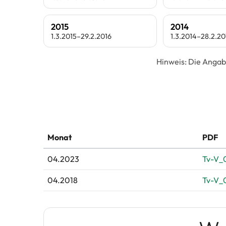
2015
2014
1.3.2015–29.2.2016
1.3.2014–28.2.20
Hinweis: Die Angab
Monat
PDF
04.2023
Tv-V_
04.2018
Tv-V_