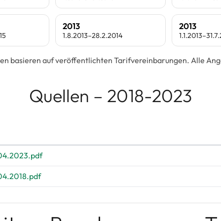
2013
2013
15
1.8.2013–28.2.2014
1.1.2013–31.7
en basieren auf veröffentlichten Tarifvereinbarungen. Alle A
Quellen – 2018-2023
04.2023.pdf
04.2018.pdf