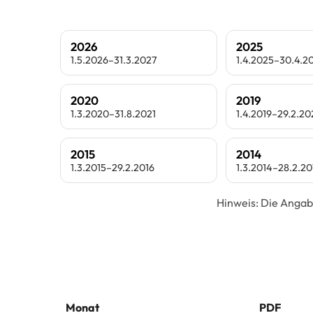
2026
2025
1.5.2026–31.3.2027
1.4.2025–30.4.2
2020
2019
1.3.2020–31.8.2021
1.4.2019–29.2.2
2015
2014
1.3.2015–29.2.2016
1.3.2014–28.2.20
Hinweis: Die Angab
Monat
PDF