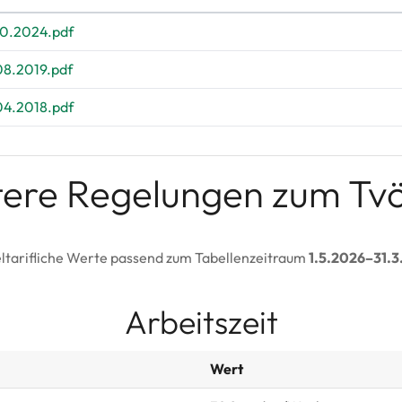
0.2024.pdf
8.2019.pdf
4.2018.pdf
tere Regelungen zum Tv
ltarifliche Werte passend zum Tabellenzeitraum
1.5.2026–31.3
Arbeitszeit
Wert