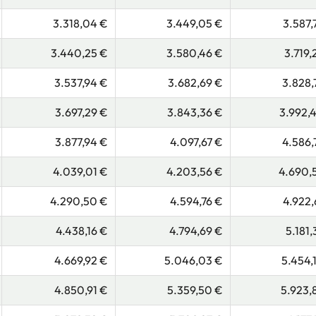
3.318,04 €
3.449,05 €
3.587,
3.440,25 €
3.580,46 €
3.719,
3.537,94 €
3.682,69 €
3.828,
3.697,29 €
3.843,36 €
3.992,
3.877,94 €
4.097,67 €
4.586,
4.039,01 €
4.203,56 €
4.690,
4.290,50 €
4.594,76 €
4.922,
4.438,16 €
4.794,69 €
5.181,
4.669,92 €
5.046,03 €
5.454,
4.850,91 €
5.359,50 €
5.923,