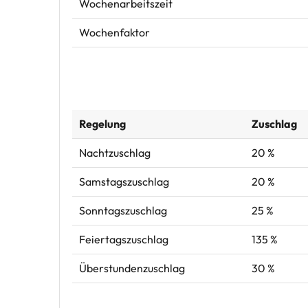
Wochenarbeitszeit
Wochenfaktor
Regelung
Zuschlag
Nachtzuschlag
20 %
Samstagszuschlag
20 %
Sonntagszuschlag
25 %
Feiertagszuschlag
135 %
Überstundenzuschlag
30 %