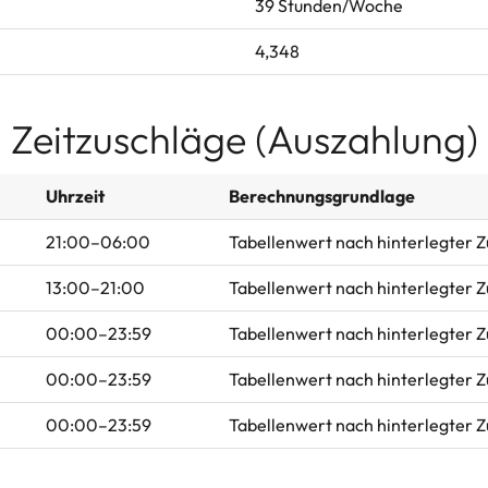
39 Stunden/Woche
4,348
Zeitzuschläge (Auszahlung)
Uhrzeit
Berechnungsgrundlage
21:00–06:00
Tabellenwert nach hinterlegter 
13:00–21:00
Tabellenwert nach hinterlegter 
00:00–23:59
Tabellenwert nach hinterlegter 
00:00–23:59
Tabellenwert nach hinterlegter 
00:00–23:59
Tabellenwert nach hinterlegter 