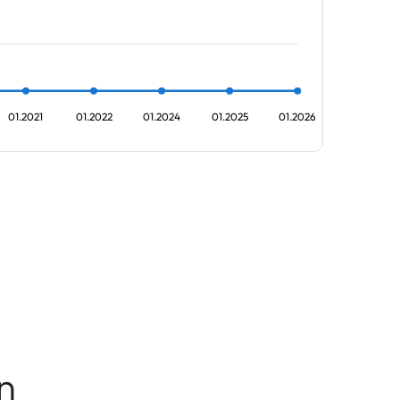
01.2021
01.2022
01.2024
01.2025
01.2026
n