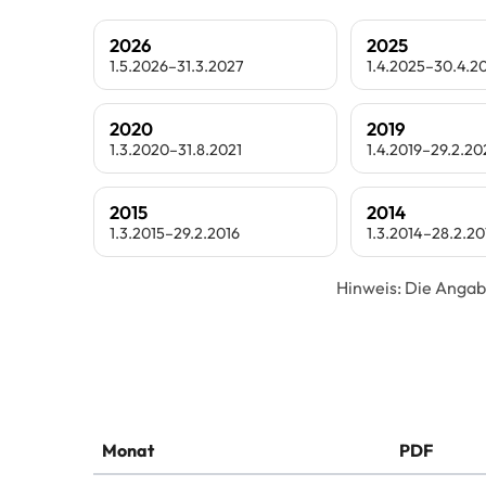
2026
2025
1.5.2026–31.3.2027
1.4.2025–30.4.2
2020
2019
1.3.2020–31.8.2021
1.4.2019–29.2.2
2015
2014
1.3.2015–29.2.2016
1.3.2014–28.2.20
Hinweis: Die Angab
Monat
PDF