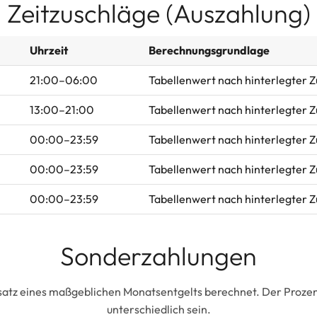
Zeitzuschläge (Auszahlung)
Uhrzeit
Berechnungsgrundlage
21:00–06:00
Tabellenwert nach hinterlegter 
13:00–21:00
Tabellenwert nach hinterlegter 
00:00–23:59
Tabellenwert nach hinterlegter 
00:00–23:59
Tabellenwert nach hinterlegter 
00:00–23:59
Tabellenwert nach hinterlegter 
Sonderzahlungen
satz eines maßgeblichen Monatsentgelts berechnet. Der Prozent
unterschiedlich sein.