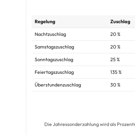
Regelung
Zuschlag
Nachtzuschlag
20 %
Samstagszuschlag
20 %
Sonntagszuschlag
25 %
Feiertagszuschlag
135 %
Überstundenzuschlag
30 %
Die Jahressonderzahlung wird als Prozent