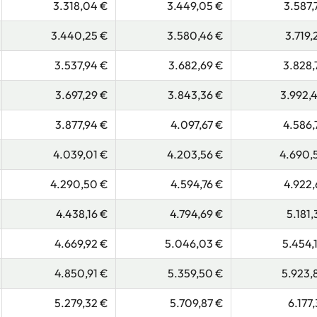
3.318,04 €
3.449,05 €
3.587,
3.440,25 €
3.580,46 €
3.719,
3.537,94 €
3.682,69 €
3.828,
3.697,29 €
3.843,36 €
3.992,
3.877,94 €
4.097,67 €
4.586,
4.039,01 €
4.203,56 €
4.690,
4.290,50 €
4.594,76 €
4.922,
4.438,16 €
4.794,69 €
5.181,
4.669,92 €
5.046,03 €
5.454,
4.850,91 €
5.359,50 €
5.923,
5.279,32 €
5.709,87 €
6.177,