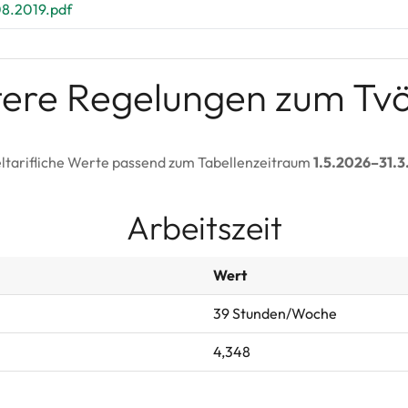
8.2019.pdf
tere Regelungen zum Tv
ltarifliche Werte passend zum Tabellenzeitraum
1.5.2026–31.3
Arbeitszeit
Wert
39 Stunden/Woche
4,348