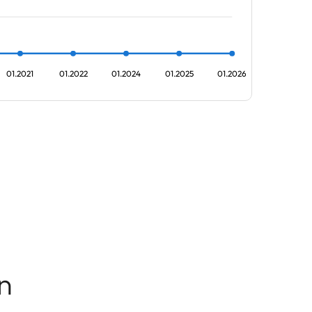
01.2021
01.2022
01.2024
01.2025
01.2026
n