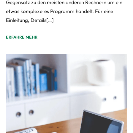
Gegensatz zu den meisten anderen Rechnern um ein
etwas komplexeres Programm handelt. Für eine
Einleitung, Details[…]
ERFAHRE MEHR