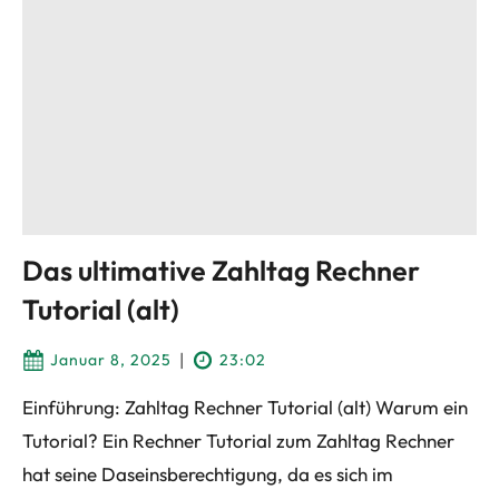
Das ultimative Zahltag Rechner
Tutorial (alt)
|
Januar 8, 2025
23:02
Einführung: Zahltag Rechner Tutorial (alt) Warum ein
Tutorial? Ein Rechner Tutorial zum Zahltag Rechner
hat seine Daseinsberechtigung, da es sich im