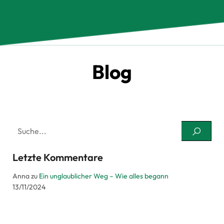
Blog
Letzte Kommentare
Anna
zu
Ein unglaublicher Weg – Wie alles begann
13/11/2024