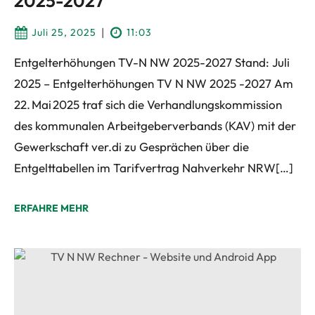
2025-2027
|
Juli 25, 2025
11:03
Entgelterhöhungen TV-N NW 2025-2027 Stand: Juli
2025 – Entgelterhöhungen TV N NW 2025 -2027 Am
22. Mai 2025 traf sich die Verhandlungskommission
des kommunalen Arbeitgeberverbands (KAV) mit der
Gewerkschaft ver.di zu Gesprächen über die
Entgelttabellen im Tarifvertrag Nahverkehr NRW[…]
ERFAHRE MEHR