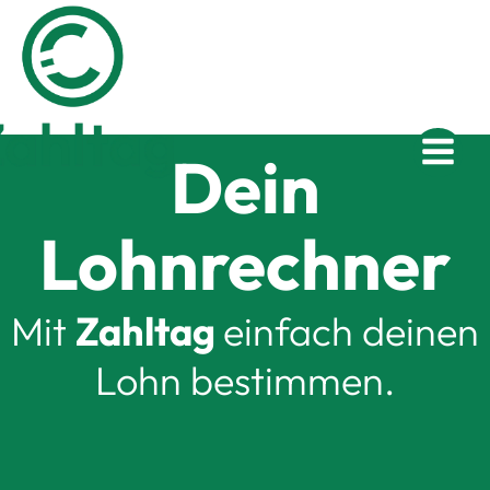
Dein
Lohnrechner
Mit
Zahltag
einfach deinen
Lohn bestimmen.