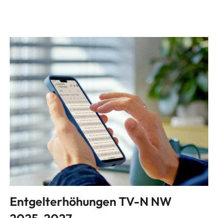
Entgelterhöhungen TV-N NW