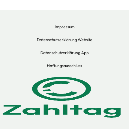
Impressum
Datenschutzerklärung Website
Datenschutzerklärung App
Haftungsausschluss