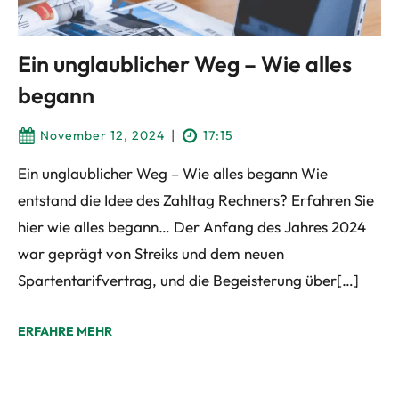
Ein unglaublicher Weg – Wie alles
begann
|
November 12, 2024
17:15
Ein unglaublicher Weg – Wie alles begann Wie
entstand die Idee des Zahltag Rechners? Erfahren Sie
hier wie alles begann… Der Anfang des Jahres 2024
war geprägt von Streiks und dem neuen
Spartentarifvertrag, und die Begeisterung über[…]
ERFAHRE MEHR