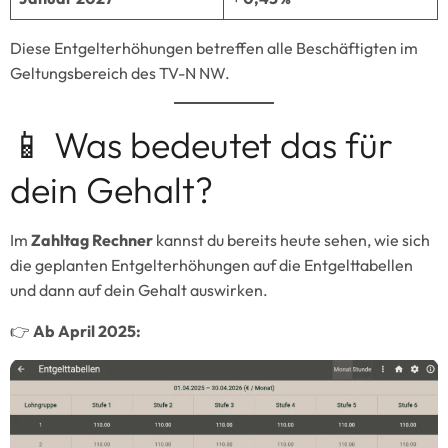
Diese Entgelterhöhungen betreffen alle Beschäftigten im
Geltungsbereich des TV-N NW.
📱 Was bedeutet das für
dein Gehalt?
Im
Zahltag Rechner
kannst du bereits heute sehen, wie sich
die geplanten Entgelterhöhungen auf die Entgelttabellen
und dann auf dein Gehalt auswirken.
👉
Ab April 2025: