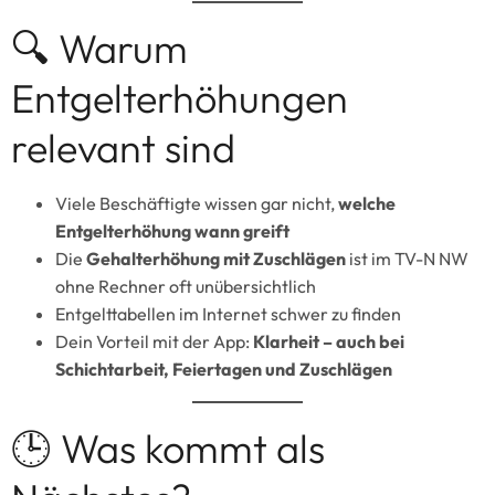
🔍 Warum
Entgelterhöhungen
relevant sind
Viele Beschäftigte wissen gar nicht,
welche
Entgelterhöhung wann greift
Die
Gehalterhöhung mit Zuschlägen
ist im TV-N NW
ohne Rechner oft unübersichtlich
Entgelttabellen im Internet schwer zu finden
Dein Vorteil mit der App:
Klarheit – auch bei
Schichtarbeit, Feiertagen und Zuschlägen
🕒 Was kommt als