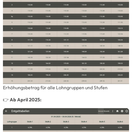
Erhöhungsbetrag für alle Lohngruppen und Stufen
👉
Ab April 2025: