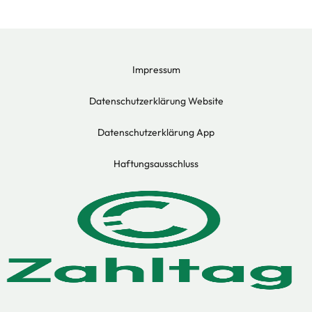
Impressum
Datenschutzerklärung Website
Datenschutzerklärung App
Haftungsausschluss