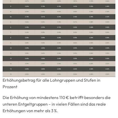
Erhöhungsbetrag für alle Lohngruppen und Stufen in
Prozent
Die Erhöhung von mindestens 110 € betrifft besonders die
unteren Entgeltgruppen – in vielen Fällen sind das reale
Erhöhungen von mehr als 3 %.