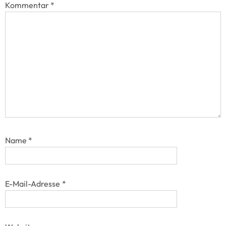
Kommentar
*
Name
*
E-Mail-Adresse
*