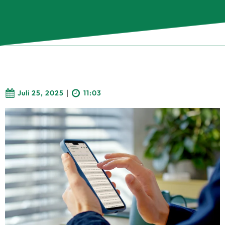
|
Juli 25, 2025
11:03