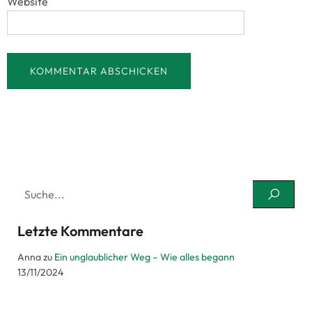
Website
Letzte Kommentare
Anna
zu
Ein unglaublicher Weg – Wie alles begann
13/11/2024