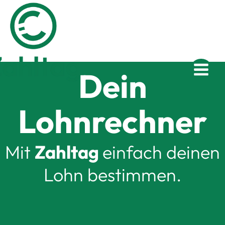
Dein
Lohnrechner
Mit
Zahltag
einfach deinen
Lohn bestimmen.