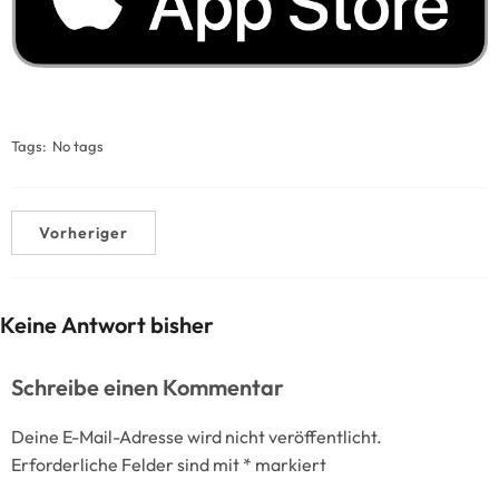
Tags:
No tags
Vorheriger
Keine Antwort bisher
Schreibe einen Kommentar
Deine E-Mail-Adresse wird nicht veröffentlicht.
Erforderliche Felder sind mit
*
markiert