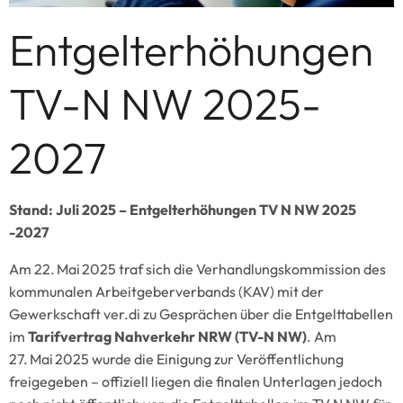
Entgelterhöhungen
TV-N NW 2025-
2027
Stand: Juli 2025 – Entgelterhöhungen
TV N NW 2025
-2027
Am 22. Mai 2025 traf sich die Verhandlungskommission des
kommunalen Arbeitgeberverbands (KAV) mit der
Gewerkschaft ver.di zu Gesprächen über die Entgelttabellen
im
Tarifvertrag Nahverkehr NRW (TV-N NW)
. Am
27. Mai 2025 wurde die Einigung zur Veröffentlichung
freigegeben – offiziell liegen die finalen Unterlagen jedoch